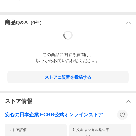
商品Q&A
（
0
件）
この
商品
に関する質問は、
以下からお問い合わせください。
ストアに質問を投稿する
ストア情報
安心の日本企業 ECBB公式オンラインストア
ストア評価
注文キャンセル発生率