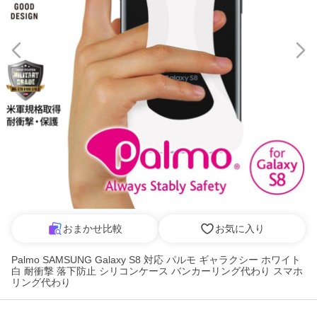
おまかせ比較
お気に入り
Palmo SAMSUNG Galaxy S8 対応 パルモ ギャラクシー ホワイト
白 耐衝撃 落下防止 シリコンケース バンカーリング代わり スマホ
リング代わり