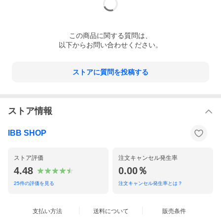
この
商品
に関する質問は、
以下からお問い合わせください。
ストアに質問を投稿する
ストア情報
IBB SHOP
ストア評価
注文キャンセル発生率
4.48
0.00％
25
件の評価を見る
注文キャンセル発生率とは？
支払い方法
送料について
販売条件