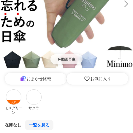
動画再生
おまかせ比較
お気に入り
人気
モスグリー
サクラ
ン
在庫なし
一覧を見る