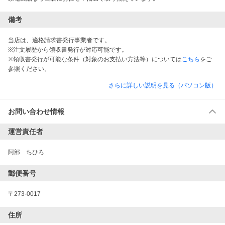
備考
当店は、適格請求書発行事業者です。
※注文履歴から領収書発行が対応可能です。
※領収書発行が可能な条件（対象のお支払い方法等）については
こちら
をご
参照ください。
さらに詳しい説明を見る（パソコン版）
お問い合わせ情報
運営責任者
阿部　ちひろ
郵便番号
〒273-0017
住所