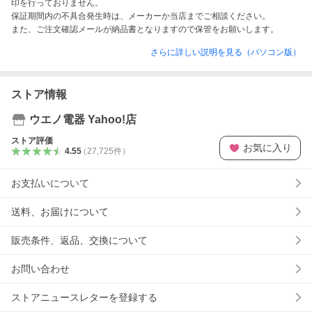
印を行っておりません。

保証期間内の不具合発生時は、メーカーか当店までご相談ください。

また、ご注文確認メールが納品書となりますので保管をお願いします。
さらに詳しい説明を見る（パソコン版）
ストア情報
ウエノ電器 Yahoo!店
ストア評価
お気に入り
4.55
（
27,725
件
）
お支払いについて
送料、お届けについて
販売条件、返品、交換について
お問い合わせ
ストアニュースレターを登録する