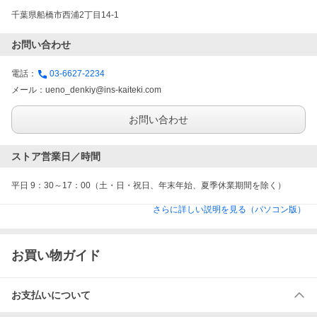
千葉県船橋市西浦2丁目14-1 
お問い合わせ
電話：
03-6627-2234
メール：
ueno_denkiy@ins-kaiteki.com
お問い合わせ
ストア営業日／時間
平日 9：30～17：00（土・日・祝日、年末年始、夏季休業期間を除く）
さらに詳しい説明を見る（パソコン版）
お買い物ガイド
お支払いについて