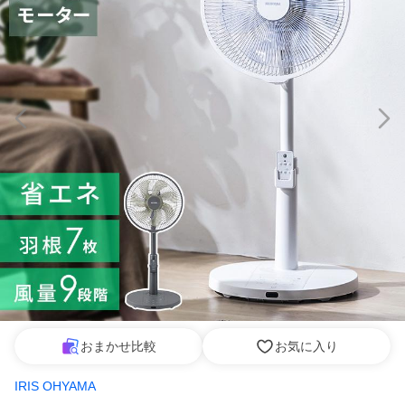
おまかせ比較
お気に入り
IRIS OHYAMA