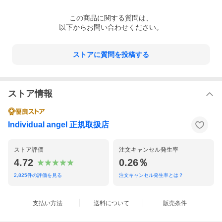
この
商品
に関する質問は、
以下からお問い合わせください。
ストアに質問を投稿する
ストア情報
Individual angel 正規取扱店
ストア評価
注文キャンセル発生率
4.72
0.26％
2,825
件の評価を見る
注文キャンセル発生率とは？
支払い方法
送料について
販売条件