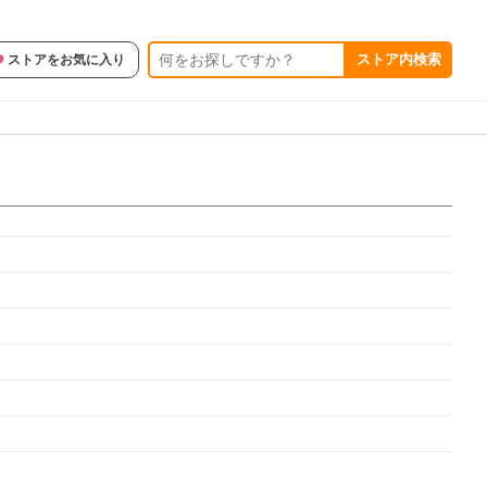
ストア内検索
ストアをお気に入り