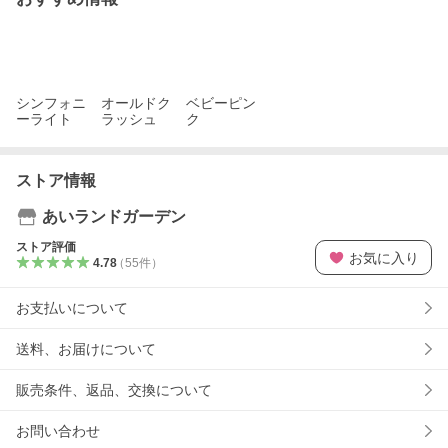
シンフォニ
オールドク
ベビーピン
ーライト
ラッシュ
ク
ストア情報
あいランドガーデン
ストア評価
お気に入り
4.78
（
55
件
）
お支払いについて
送料、お届けについて
販売条件、返品、交換について
お問い合わせ