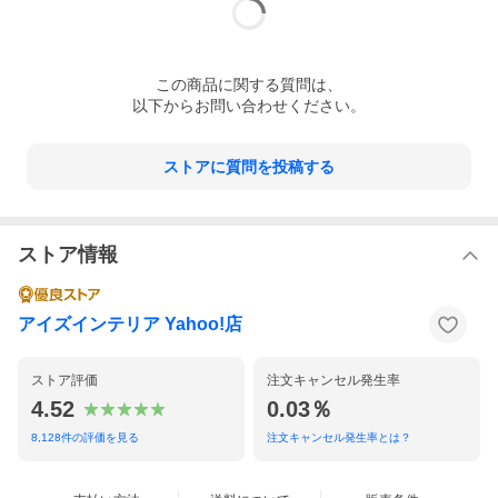
この
商品
に関する質問は、
以下からお問い合わせください。
ストアに質問を投稿する
ストア情報
アイズインテリア Yahoo!店
ストア評価
注文キャンセル発生率
4.52
0.03％
8,128
件の評価を見る
注文キャンセル発生率とは？