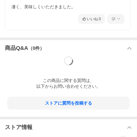
凄く、美味しくいただきました。
いいね
0
商品Q&A
（
0
件）
この
商品
に関する質問は、
以下からお問い合わせください。
ストアに質問を投稿する
ストア情報