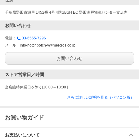
千葉県野田市瀬戸 1452番 4号 4階SBSH EC 野田瀬戸物流センター支店内
お問い合わせ
電話：
03-6555-7296
メール：
info-hotchpotch-y@mercros.co.jp
お問い合わせ
ストア営業日／時間
当店臨時休業日を除く[10:00～18:00 ]
さらに詳しい説明を見る（パソコン版）
お買い物ガイド
お支払いについて