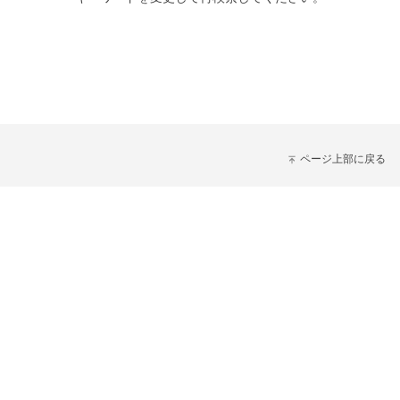
ページ上部に戻る