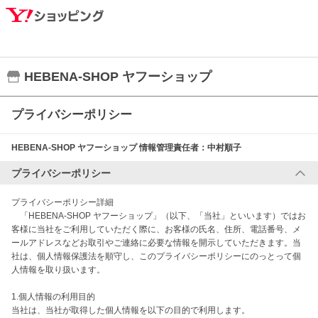
HEBENA-SHOP ヤフーショップ
プライバシーポリシー
HEBENA-SHOP ヤフーショップ
情報管理責任者：
中村順子
プライバシーポリシー
プライバシーポリシー詳細

　「HEBENA-SHOP ヤフーショップ」（以下、「当社」といいます）ではお
客様に当社をご利用していただく際に、お客様の氏名、住所、電話番号、メ
ールアドレスなどお取引やご連絡に必要な情報を開示していただきます。当
社は、個人情報保護法を順守し、このプライバシーポリシーにのっとって個
人情報を取り扱います。

1.個人情報の利用目的

当社は、当社が取得した個人情報を以下の目的で利用します。
