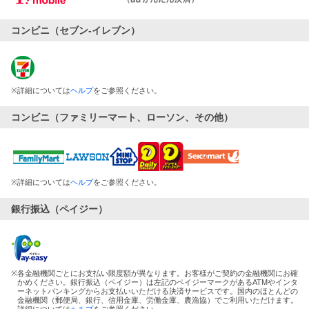
コンビニ（セブン-イレブン）
※
詳細については
ヘルプ
をご参照ください。
コンビニ（ファミリーマート、ローソン、その他）
※
詳細については
ヘルプ
をご参照ください。
銀行振込（ペイジー）
※
各金融機関ごとにお支払い限度額が異なります。お客様がご契約の金融機関にお確
かめください。銀行振込（ペイジー）は左記のペイジーマークがあるATMやインタ
ーネットバンキングからお支払いいただける決済サービスです。国内のほとんどの
金融機関（郵便局、銀行、信用金庫、労働金庫、農漁協）でご利用いただけます。