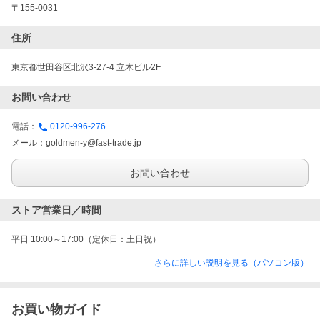
〒155-0031
住所
東京都世田谷区北沢3-27-4 立木ビル2F
お問い合わせ
電話：
0120-996-276
メール：
goldmen-y@fast-trade.jp
お問い合わせ
ストア営業日／時間
平日 10:00～17:00（定休日：土日祝）
さらに詳しい説明を見る（パソコン版）
お買い物ガイド