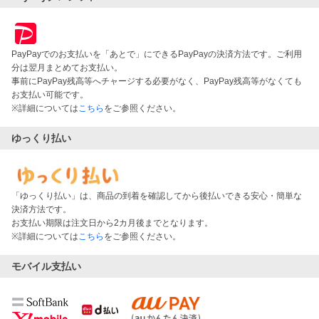
PayPayでのお支払いを「あとで」にできるPayPayの決済方法です。ご利用
分は翌月まとめてお支払い。
事前にPayPay残高等へチャージする必要がなく、PayPay残高等がなくても
お支払い可能です。
※詳細については
こちら
をご参照ください。
ゆっくり払い
「ゆっくり払い」は、商品の到着を確認してから後払いできる安心・簡単な
決済方法です。
お支払い期限は注文日から2カ月後までとなります。
※詳細については
こちら
をご参照ください。
モバイル支払い