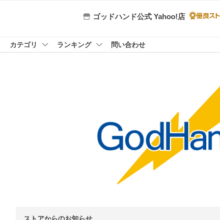
ゴッドハンド公式 Yahoo!店
カテゴリ
ランキング
問い合わせ
ストアからのお知らせ