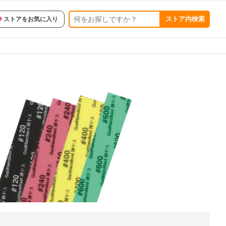
ストア内検索
ストアをお気に入り