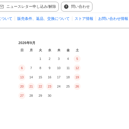
ニュースレター申し込み/解除
問い合わせ
について
販売条件、返品、交換について
ストア情報
お問い合わせ情報
2026年9月
日
月
火
水
木
金
土
1
2
3
4
5
6
7
8
9
10
11
12
13
14
15
16
17
18
19
20
21
22
23
24
25
26
27
28
29
30