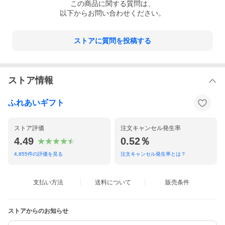
この
商品
に関する質問は、
以下からお問い合わせください。
ストアに質問を投稿する
ストア情報
ふれあいギフト
ストア評価
注文キャンセル発生率
4.49
0.52％
4,855
件の評価を見る
注文キャンセル発生率とは？
支払い方法
送料について
販売条件
ストアからのお知らせ