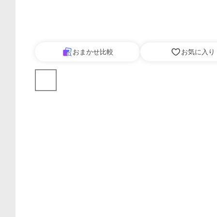
おまかせ比較
お気に入り