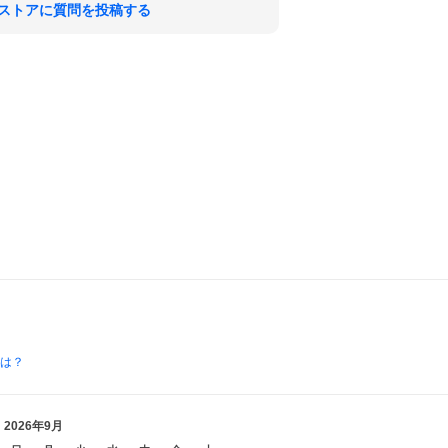
ストアに質問を投稿する
とは？
2026年9月