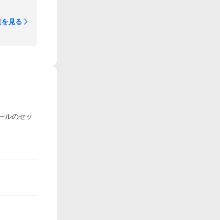
覧を見る
ールのセッ