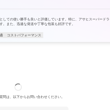
としての使い勝手も良いと評価しています。特に、アサヒスーパードラ
す。また、迅速な発送や丁寧な包装も好評です。
適
コストパフォーマンス
質問は、以下からお問い合わせください。