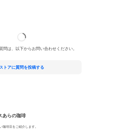
質問は、以下からお問い合わせください。
ストアに質問を投稿する
スあらの珈琲
い珈琲豆をご紹介します。