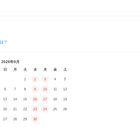
とは？
2026年9月
日
月
火
水
木
金
土
1
2
3
4
5
6
7
8
9
10
11
12
13
14
15
16
17
18
19
20
21
22
23
24
25
26
27
28
29
30