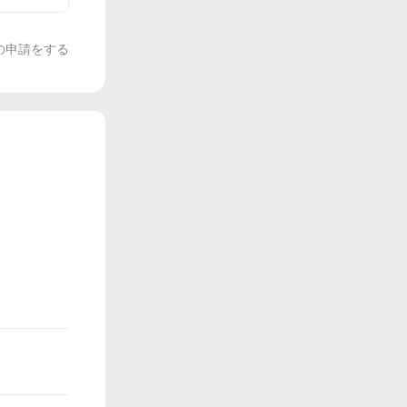
の申請をする