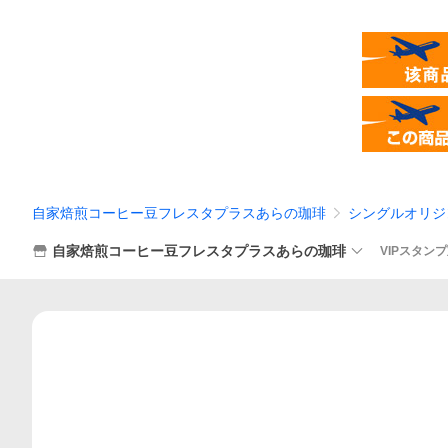
自家焙煎コーヒー豆フレスタプラスあらの珈琲
シングルオリジ
自家焙煎コーヒー豆フレスタプラスあらの珈琲
VIPスタン