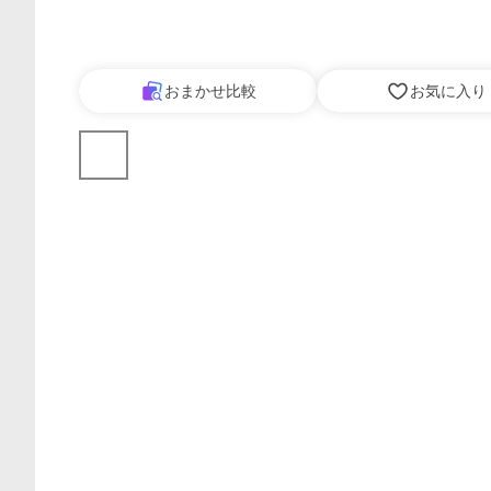
おまかせ比較
お気に入り