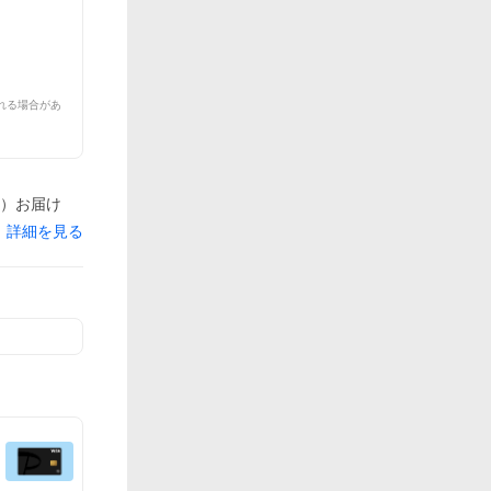
れる場合があ
月）お届け
詳細を見る