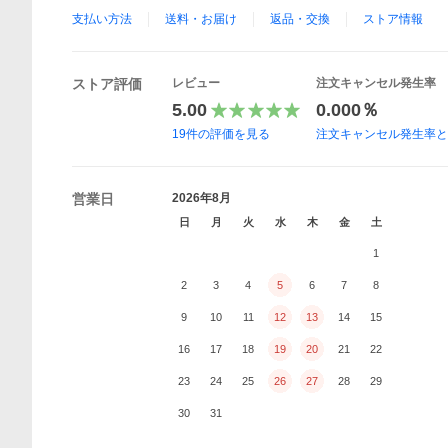
支払い方法
送料・お届け
返品・交換
ストア情報
ストア評価
レビュー
注文キャンセル発生率
5.00
0.000％
19
件の評価を見る
注文キャンセル発生率
営業日
2026年8月
日
月
火
水
木
金
土
1
2
3
4
5
6
7
8
9
10
11
12
13
14
15
16
17
18
19
20
21
22
23
24
25
26
27
28
29
30
31