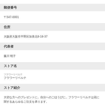
郵便番号
〒
547-0001
住所
大阪府大阪市平野区加美北8-18-37
代表者
藤川 明子
ストア名
フラワーリベルテ
フラワーリベルテ
ストア紹介
大切な方へのプレゼントに。自分へのごほうびに。フラワーリベルテは花に
関するあらゆるご注文を承ります。