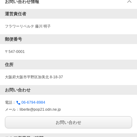
お問い合わせ情報
運営責任者
フラワーリベルテ 藤川 明子
郵便番号
〒547-0001
住所
大阪府大阪市平野区加美北 8-18-37
お問い合わせ
電話：
06-6794-8984
メール：
liberte@pop21.odn.ne.jp
お問い合わせ