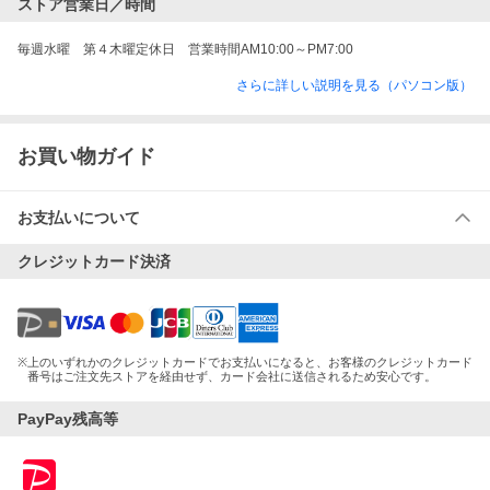
ストア営業日／時間
毎週水曜　第４木曜定休日　営業時間AM10:00～PM7:00
さらに詳しい説明を見る（パソコン版）
お買い物ガイド
お支払いについて
クレジットカード決済
※
上のいずれかのクレジットカードでお支払いになると、お客様のクレジットカード
番号はご注文先ストアを経由せず、カード会社に送信されるため安心です。
PayPay残高等