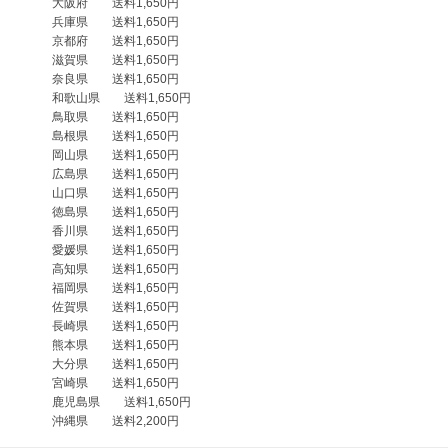
　　　大阪府　　送料1,650円

　　　兵庫県　　送料1,650円

　　　京都府　　送料1,650円

　　　滋賀県　　送料1,650円

　　　奈良県　　送料1,650円

　　　和歌山県　　送料1,650円

　　　鳥取県　　送料1,650円

　　　島根県　　送料1,650円

　　　岡山県　　送料1,650円

　　　広島県　　送料1,650円

　　　山口県　　送料1,650円

　　　徳島県　　送料1,650円

　　　香川県　　送料1,650円

　　　愛媛県　　送料1,650円

　　　高知県　　送料1,650円

　　　福岡県　　送料1,650円

　　　佐賀県　　送料1,650円

　　　長崎県　　送料1,650円

　　　熊本県　　送料1,650円

　　　大分県　　送料1,650円

　　　宮崎県　　送料1,650円

　　　鹿児島県　　送料1,650円
