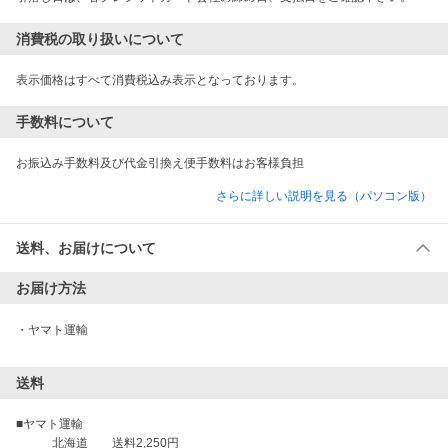
消費税の取り扱いについて
表示価格はすべて消費税込み表示となっております。
手数料について
お振込み手数料及び代金引換え便手数料はお客様負担
さらに詳しい説明を見る（パソコン版）
送料、お届けについて
お届け方法
・
ヤマト運輸
送料
■ヤマト運輸

　　　北海道　　送料2,250円
