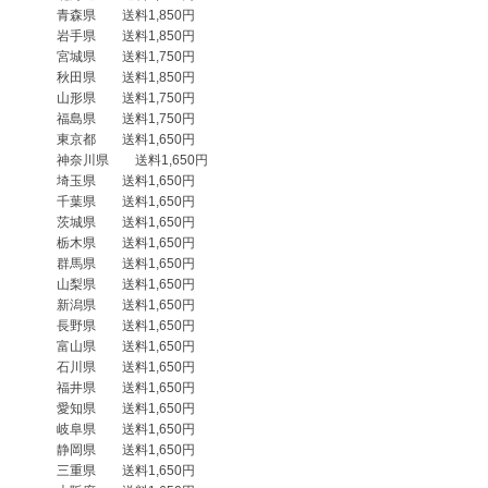
　　　青森県　　送料1,850円

　　　岩手県　　送料1,850円

　　　宮城県　　送料1,750円

　　　秋田県　　送料1,850円

　　　山形県　　送料1,750円

　　　福島県　　送料1,750円

　　　東京都　　送料1,650円

　　　神奈川県　　送料1,650円

　　　埼玉県　　送料1,650円

　　　千葉県　　送料1,650円

　　　茨城県　　送料1,650円

　　　栃木県　　送料1,650円

　　　群馬県　　送料1,650円

　　　山梨県　　送料1,650円

　　　新潟県　　送料1,650円

　　　長野県　　送料1,650円

　　　富山県　　送料1,650円

　　　石川県　　送料1,650円

　　　福井県　　送料1,650円

　　　愛知県　　送料1,650円

　　　岐阜県　　送料1,650円

　　　静岡県　　送料1,650円

　　　三重県　　送料1,650円
