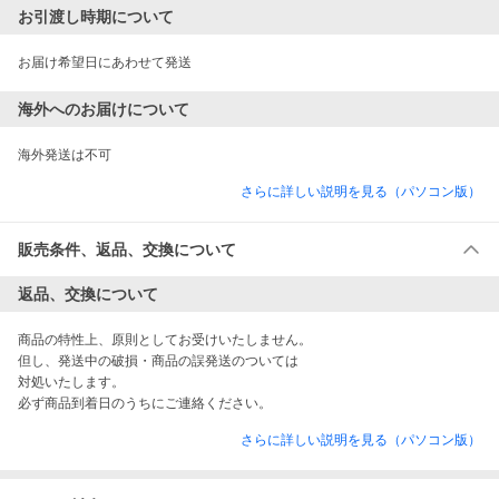
お引渡し時期について
お届け希望日にあわせて発送
海外へのお届けについて
海外発送は不可
さらに詳しい説明を見る（パソコン版）
販売条件、返品、交換について
返品、交換について
商品の特性上、原則としてお受けいたしません。

但し、発送中の破損・商品の誤発送のついては

対処いたします。

必ず商品到着日のうちにご連絡ください。
さらに詳しい説明を見る（パソコン版）