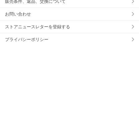
販売条件、返品、交換について
お問い合わせ
ストアニュースレターを登録する
プライバシーポリシー