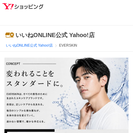
いいねONLINE公式 Yahoo!店
いいねONLINE公式 Yahoo!店
EVERSKIN