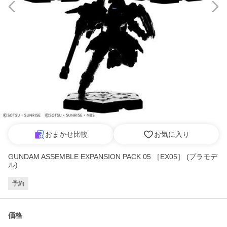
おまかせ比較
お気に入り
GUNDAM ASSEMBLE EXPANSION PACK 05 ［EX05］ (プラモデ
ル)
予約
価格