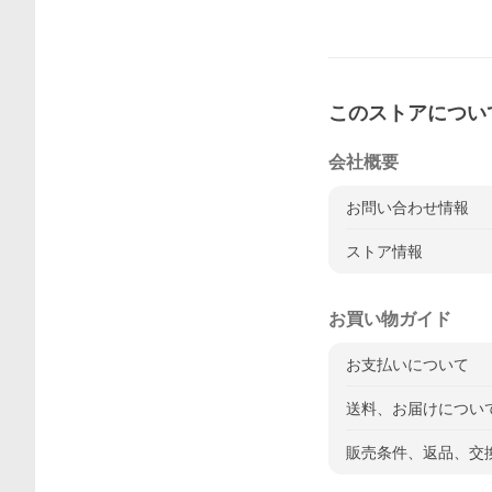
このストアについ
会社概要
お問い合わせ情報
ストア情報
お買い物ガイド
お支払いについて
送料、お届けについ
販売条件、返品、交