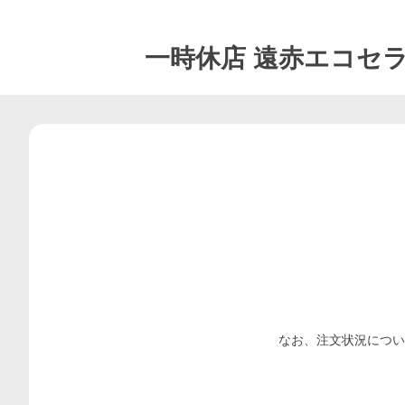
一時休店
遠赤エコセ
なお、注文状況につい