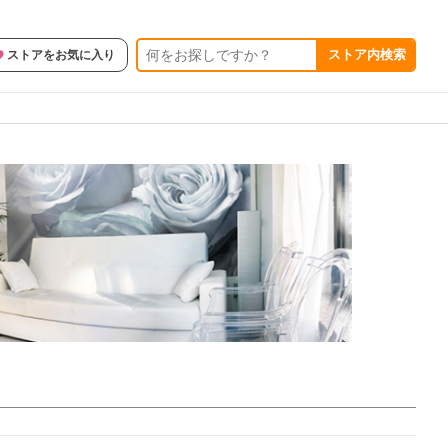
ストア内検索
ストアをお気に入り