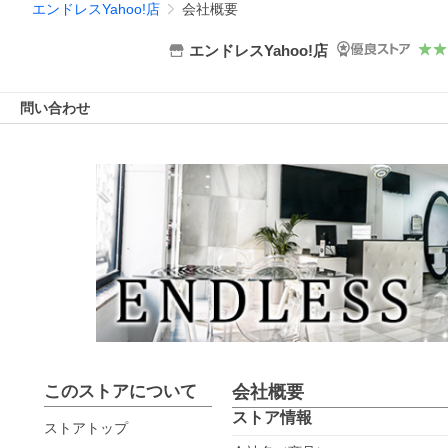
エンドレスYahoo!店
会社概要
エンドレスYahoo!店
問い合わせ
このストアについて
会社概要
ストア情報
ストアトップ