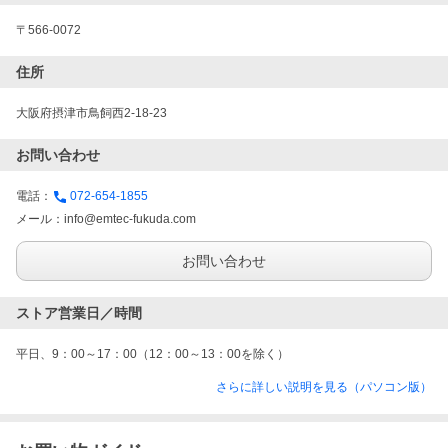
〒566-0072
住所
大阪府摂津市鳥飼西2-18-23
お問い合わせ
電話：
072-654-1855
メール：
info@emtec-fukuda.com
お問い合わせ
ストア営業日／時間
平日、9：00～17：00（12：00～13：00を除く）
さらに詳しい説明を見る（パソコン版）