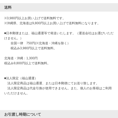
送料
※3,980円以上お買い上げで送料無料です。

※沖縄県、北海道は9,800円以上お買い上げで送料無料になります。

■日本郵便または、福山通運等で発送いたします。（運送会社はお選びいただ
けません。）

　　全国一律　750円(※北海道・沖縄を除く）

　　税込み3,980円以上で送料無料。

北海道・沖縄：1,300円

税込み9,800円以上で送料無料。

■法人限定（福山通運）

　法人限定商品は福山通運、または日本郵便にてお送り致します。

　法人限定商品は代金引換が使用できません。また、個人のお客様はご利用
いただけません。

お引渡し時期について