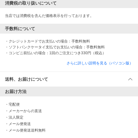
消費税の取り扱いについて
当店では消費税を含んだ価格表示を行っております。
手数料について
・クレジットカードでお支払いの場合：手数料無料

・ソフトバンクケータイ支払でお支払いの場合：手数料無料

さらに詳しい説明を見る（パソコン版）
送料、お届けについて
お届け方法
・
宅配便
・
メーカーからの直送
・
法人限定
・
メール便発送
・
メール便発送送料無料