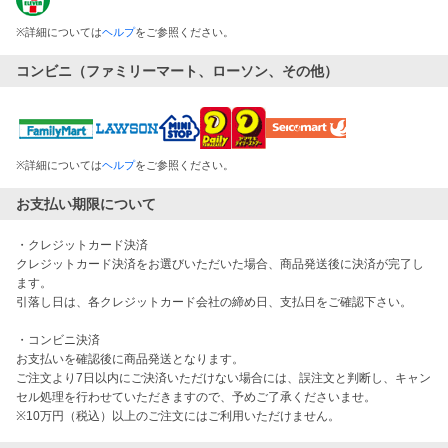
※
詳細については
ヘルプ
をご参照ください。
コンビニ（ファミリーマート、ローソン、その他）
※
詳細については
ヘルプ
をご参照ください。
お支払い期限について
・クレジットカード決済

クレジットカード決済をお選びいただいた場合、商品発送後に決済が完了し
ます。

引落し日は、各クレジットカード会社の締め日、支払日をご確認下さい。

・コンビニ決済

お支払いを確認後に商品発送となります。

ご注文より7日以内にご決済いただけない場合には、誤注文と判断し、キャン
セル処理を行わせていただきますので、予めご了承くださいませ。 

※10万円（税込）以上のご注文にはご利用いただけません。