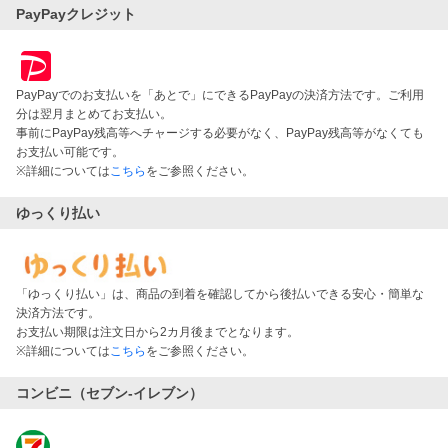
PayPayクレジット
PayPayでのお支払いを「あとで」にできるPayPayの決済方法です。ご利用
分は翌月まとめてお支払い。
事前にPayPay残高等へチャージする必要がなく、PayPay残高等がなくても
お支払い可能です。
※詳細については
こちら
をご参照ください。
ゆっくり払い
「ゆっくり払い」は、商品の到着を確認してから後払いできる安心・簡単な
決済方法です。
お支払い期限は注文日から2カ月後までとなります。
※詳細については
こちら
をご参照ください。
コンビニ（セブン-イレブン）