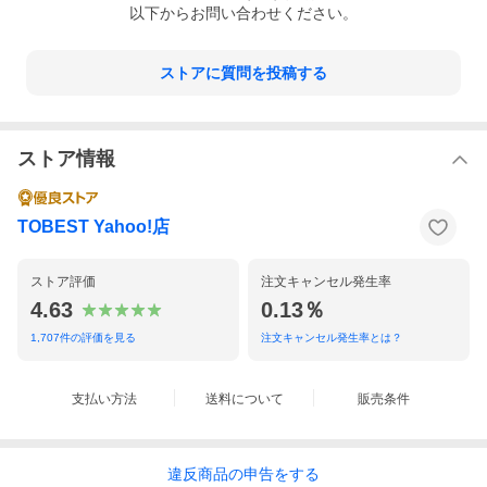
以下からお問い合わせください。
ストアに質問を投稿する
ストア情報
TOBEST Yahoo!店
ストア評価
注文キャンセル発生率
4.63
0.13％
1,707
件の評価を見る
注文キャンセル発生率とは？
支払い方法
送料について
販売条件
違反
商品の
申告をする