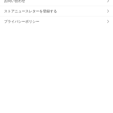
お問い合わせ
ストアニュースレターを登録する
プライバシーポリシー