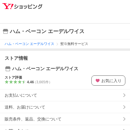
ハム・ベーコン エーデルワイス
ハム・ベーコン エーデルワイス
熨斗無料サービス
ストア情報
ハム・ベーコン エーデルワイス
ストア評価
お気に入り
4.46
（
3,665
件
）
お支払いについて
送料、お届けについて
販売条件、返品、交換について