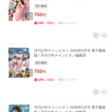
電子書籍
750
円
10
%
（
66
pt
）
要エントリー
月刊少年チャンピオン 2026年9月号 電子書籍
版 / 月刊少年チャンピオン編集部
電子書籍
750
円
10
%
（
66
pt
）
要エントリー
月刊少年チャンピオン 2026年5月号 電子書籍