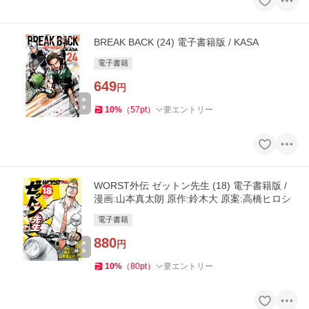
BREAK BACK (24) 電子書籍版 / KASA
電子書籍
649
円
10
%
（
57
pt
）
要エントリー
WORST外伝 ゼットン先生 (18) 電子書籍版 /
漫画:山本真太朗 原作:鈴木大 原案:高橋ヒロシ
電子書籍
880
円
10
%
（
80
pt
）
要エントリー