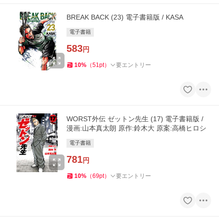
BREAK BACK (23) 電子書籍版 / KASA
電子書籍
583
円
10
%
（
51
pt
）
要エントリー
WORST外伝 ゼットン先生 (17) 電子書籍版 /
漫画:山本真太朗 原作:鈴木大 原案:高橋ヒロシ
電子書籍
781
円
10
%
（
69
pt
）
要エントリー