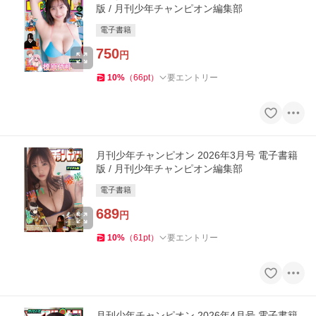
版 / 月刊少年チャンピオン編集部
電子書籍
750
円
10
%
（
66
pt
）
要エントリー
月刊少年チャンピオン 2026年3月号 電子書籍
版 / 月刊少年チャンピオン編集部
電子書籍
689
円
10
%
（
61
pt
）
要エントリー
月刊少年チャンピオン 2026年4月号 電子書籍