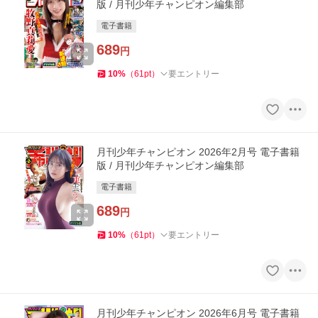
版 / 月刊少年チャンピオン編集部
電子書籍
689
円
10
%
（
61
pt
）
要エントリー
月刊少年チャンピオン 2026年2月号 電子書籍
版 / 月刊少年チャンピオン編集部
電子書籍
689
円
10
%
（
61
pt
）
要エントリー
月刊少年チャンピオン 2026年6月号 電子書籍