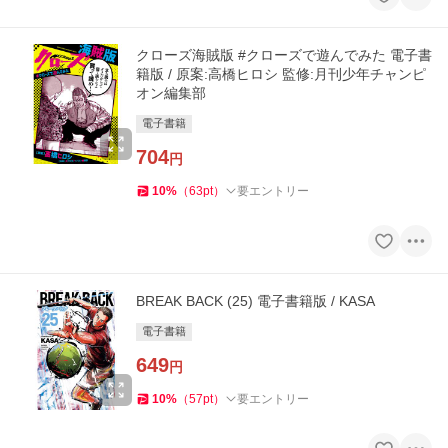
クローズ海賊版 #クローズで遊んでみた 電子書
籍版 / 原案:高橋ヒロシ 監修:月刊少年チャンピ
オン編集部
電子書籍
704
円
10
%
（
63
pt
）
要エントリー
BREAK BACK (25) 電子書籍版 / KASA
電子書籍
649
円
10
%
（
57
pt
）
要エントリー