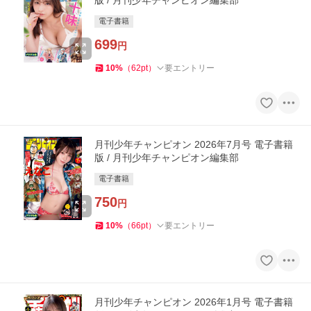
版 / 月刊少年チャンピオン編集部
電子書籍
699
円
10
%
（
62
pt
）
要エントリー
月刊少年チャンピオン 2026年7月号 電子書籍
版 / 月刊少年チャンピオン編集部
電子書籍
750
円
10
%
（
66
pt
）
要エントリー
月刊少年チャンピオン 2026年1月号 電子書籍