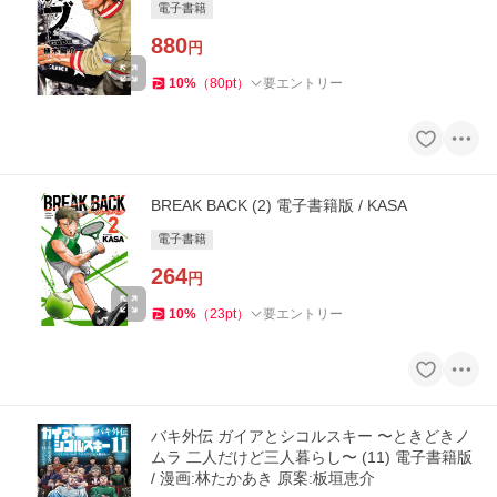
電子書籍
880
円
10
%
（
80
pt
）
要エントリー
BREAK BACK (2) 電子書籍版 / KASA
電子書籍
264
円
10
%
（
23
pt
）
要エントリー
バキ外伝 ガイアとシコルスキー 〜ときどきノ
ムラ 二人だけど三人暮らし〜 (11) 電子書籍版
/ 漫画:林たかあき 原案:板垣恵介