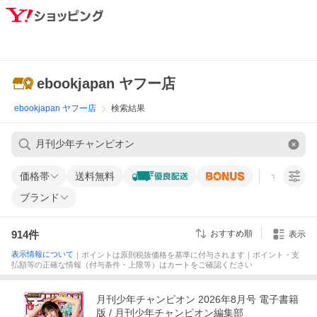
ebookjapan ヤフー店
ebookjapan ヤフー店
検索結果
価格帯
送料無料
すべての条
ブランド
914
件
おすすめ順
表示
表示情報について
｜ポイントは原則税抜価格を基準に付与されます｜ポイント・支
払額等の正確な情報（付与条件・上限等）はカートをご確認ください
月刊少年チャンピオン 2026年8月号 電子書籍
版 / 月刊少年チャンピオン編集部