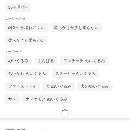
36ヶ月頃~
ユーザー評価
耐久性が壊れにくい
柔らかさが少し柔らかい
柔らかさが柔らかい
キーワード
ぬいぐるみ
ふんばる
モンチッチ ぬいぐるみ
ちいかわ ぬいぐるみ
スヌーピーぬいぐるみ
ファーストトイ
犬 ぬいぐるみ
犬のぬいぐるみ
サメ
ナマケモノ ぬいぐるみ