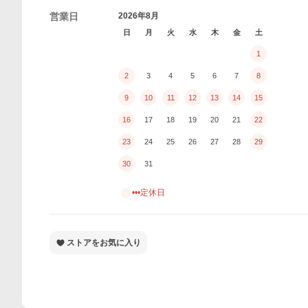
営業日
2026年8月
日
月
火
水
木
金
土
1
2
3
4
5
6
7
8
9
10
11
12
13
14
15
16
17
18
19
20
21
22
23
24
25
26
27
28
29
30
31
•••定休日
ストアをお気に入り