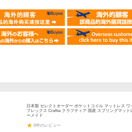
日本製 セレクトオーダー ポケットコイル マットレス 
フレックス Craftia クラフティア 国産 スプリングマッ
ーメイド
0
件のレビュー