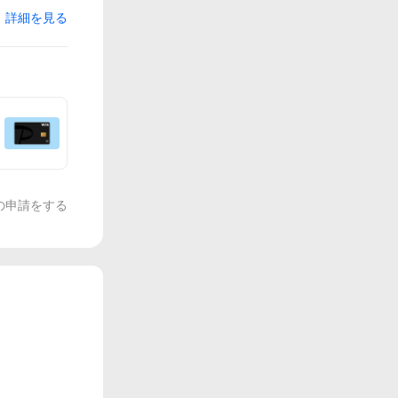
詳細を見る
の申請をする