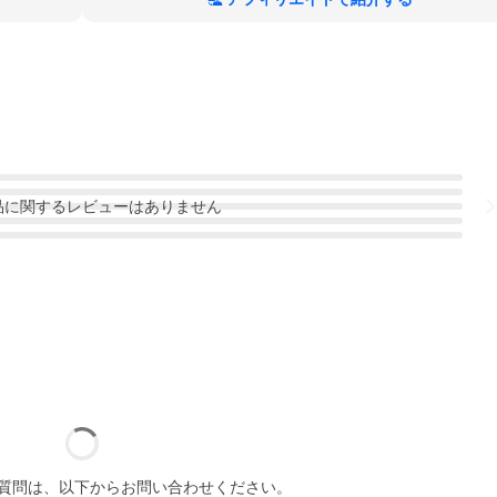
品
に関するレビューはありません
質問は、以下からお問い合わせください。