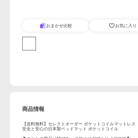
おまかせ比較
お気に入り
商品情報
【送料無料】セレクトオーダー ポケットコイルマットレス
安全と安心の日本製ベッドマット ポケットコイル