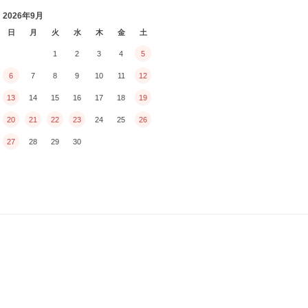
2026年9月
日
月
火
水
木
金
土
1
2
3
4
5
6
7
8
9
10
11
12
13
14
15
16
17
18
19
20
21
22
23
24
25
26
27
28
29
30