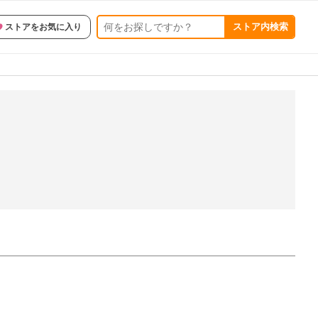
ストア内検索
ストアをお気に入り