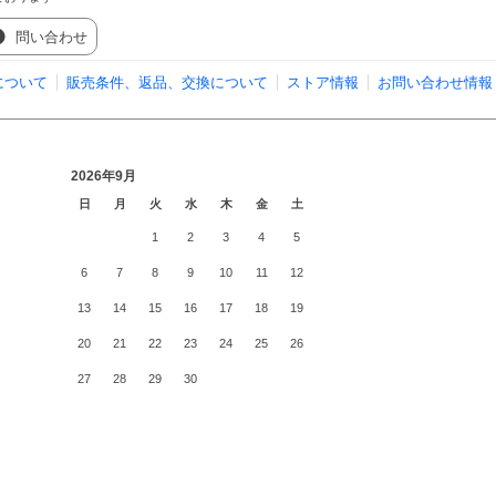
問い合わせ
について
販売条件、返品、交換について
ストア情報
お問い合わせ情報
2026年9月
日
月
火
水
木
金
土
1
2
3
4
5
6
7
8
9
10
11
12
13
14
15
16
17
18
19
20
21
22
23
24
25
26
27
28
29
30