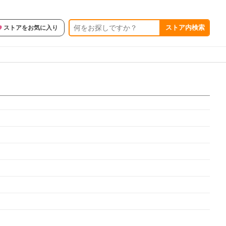
ストア内検索
ストアをお気に入り