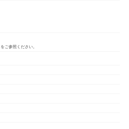
ら
をご参照ください。