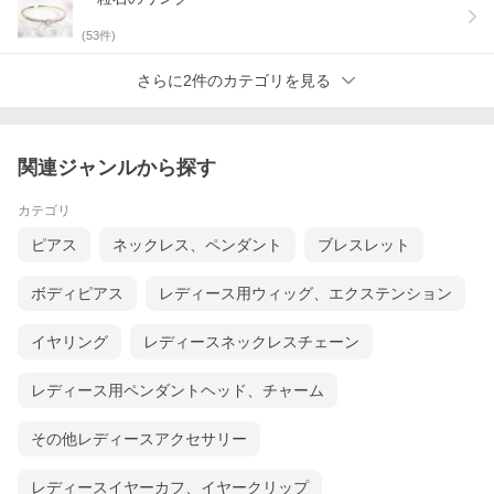
(
53
件)
さらに2件のカテゴリを見る
関連ジャンルから探す
カテゴリ
ピアス
ネックレス、ペンダント
ブレスレット
ボディピアス
レディース用ウィッグ、エクステンション
イヤリング
レディースネックレスチェーン
レディース用ペンダントヘッド、チャーム
その他レディースアクセサリー
レディースイヤーカフ、イヤークリップ