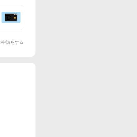
の申請をする