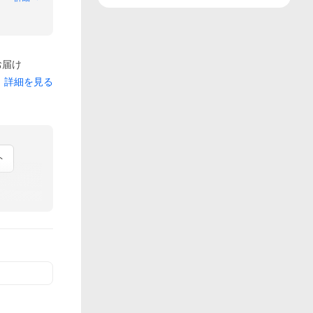
お届け
詳細を見る
ト