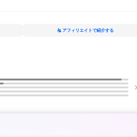
アフィリエイトで紹介する