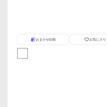
おまかせ比較
お気に入り