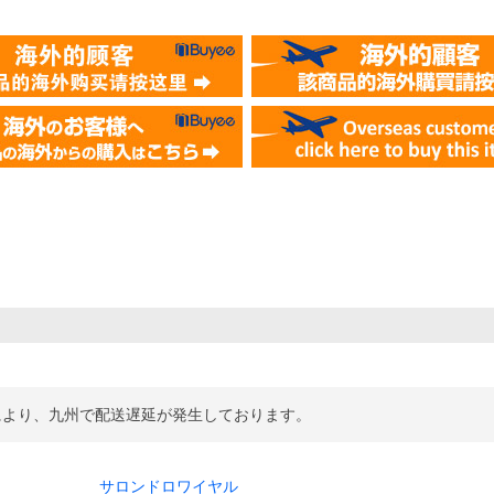
により、九州で配送遅延が発生しております。
サロンドロワイヤル