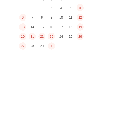
1
2
3
4
5
6
7
8
9
10
11
12
13
14
15
16
17
18
19
20
21
22
23
24
25
26
27
28
29
30