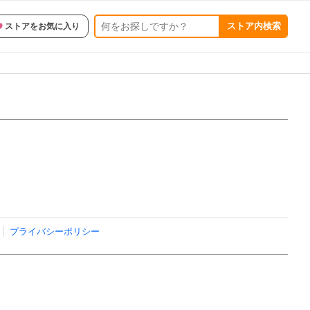
ストア内検索
ストアをお気に入り
プライバシーポリシー