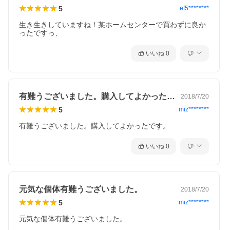
5
ef5********
生き生きしていますね！某ホームセンターで買わずに良か
ったですっ、
いいね
0
有難うございました。購入してよかったで…
2018/7/20
5
miz********
有難うございました。購入してよかったです。
いいね
0
元気な個体有難うございました。
2018/7/20
5
miz********
元気な個体有難うございました。