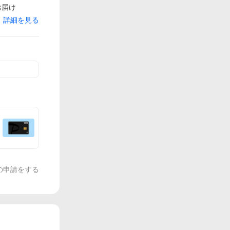
お届け
詳細を見る
の申請をする