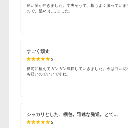
良い苗が届きました。丈夫そうで、根もよく張っていま
ので、星4つにしました。
すごく頑丈
5
夏前に植えてガンガン成長していきました。今は白い花
も軽いのでいいですね。
シッカリとした、梱包。迅速な発送。とて…
5