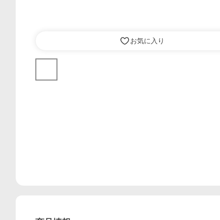
お気に入り