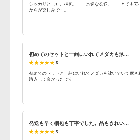
シッカリとした、梱包。　　迅速な発送。　　とても安
からが楽しみです。
初めてのセットと一緒にいれてメダカも泳…
5
初めてのセットと一緒にいれてメダカも泳いでいて癒されて
購入して良かったです！
発送も早く梱包も丁寧でした。品もきれい…
5