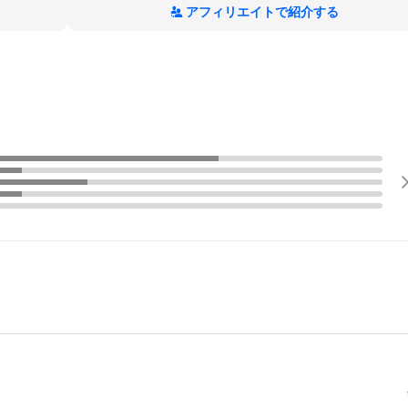
アフィリエイトで紹介する