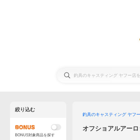
絞り込む
釣具のキャスティング ヤフ
オフショアルアーロ
BONUS対象商品を探す