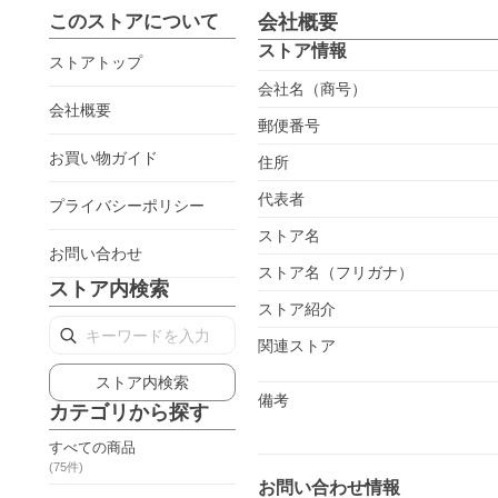
このストアについて
会社概要
ストア情報
ストアトップ
会社名（商号）
会社概要
郵便番号
お買い物ガイド
住所
代表者
プライバシーポリシー
ストア名
お問い合わせ
ストア名（フリガナ）
ストア内検索
ストア紹介
関連ストア
ストア内検索
備考
カテゴリから探す
すべての商品
(
75
件)
お問い合わせ情報