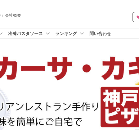
会社概要
件
）
冷凍パスタソース
ランキング
問い合わせ