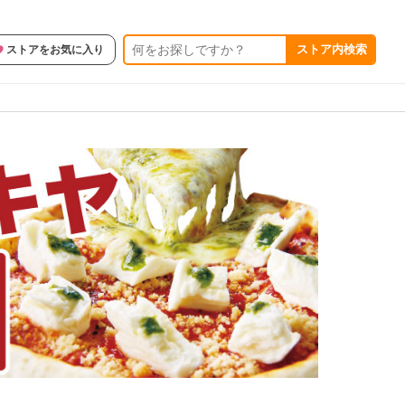
ストア内検索
ストアをお気に入り