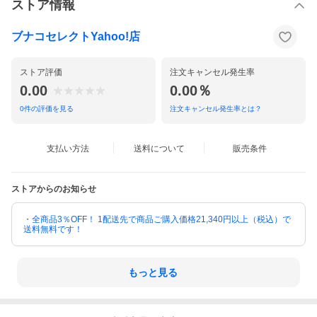
ストア情報
ブナコセレクトYahoo!店
ストア評価
注文キャンセル発生率
0.00
0.00％
0
件の評価を見る
注文キャンセル発生率とは？
支払い方法
送料について
販売条件
ストアからのお知らせ
・全商品3％OFF！ 1配送先で商品ご購入価格21,340円以上（税込）で
送料無料です！
もっと見る