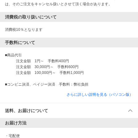
は、そのご注文をキャンセル扱いとさせて頂く場合があります。
消費税の取り扱いについて
消費税10％となります
手数料について
■商品代引

　　　注文金額　1円～　手数料400円

　　　注文金額　30,000円～　手数料600円

　　　注文金額　100,000円～　手数料1,000円

さらに詳しい説明を見る（パソコン版）
送料、お届けについて
お届け方法
・
宅配便