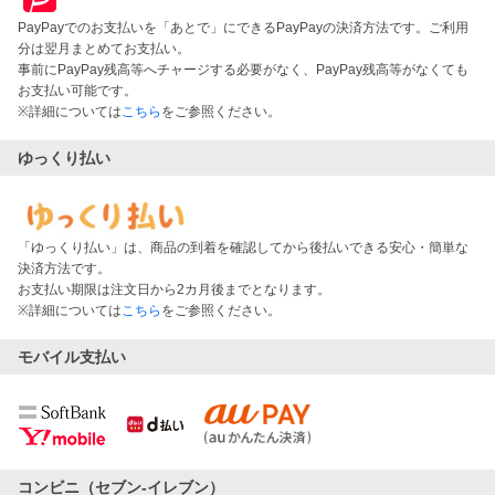
PayPayでのお支払いを「あとで」にできるPayPayの決済方法です。ご利用
分は翌月まとめてお支払い。
事前にPayPay残高等へチャージする必要がなく、PayPay残高等がなくても
お支払い可能です。
※詳細については
こちら
をご参照ください。
ゆっくり払い
「ゆっくり払い」は、商品の到着を確認してから後払いできる安心・簡単な
決済方法です。
お支払い期限は注文日から2カ月後までとなります。
※詳細については
こちら
をご参照ください。
モバイル支払い
コンビニ（セブン-イレブン）