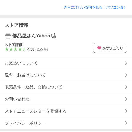
さらに詳しい説明を見る（パソコン版）
ストア情報
部品屋さんYahoo!店
ストア評価
お気に入り
4.58
（
255
件
）
お支払いについて
送料、お届けについて
販売条件、返品、交換について
お問い合わせ
ストアニュースレターを登録する
プライバシーポリシー