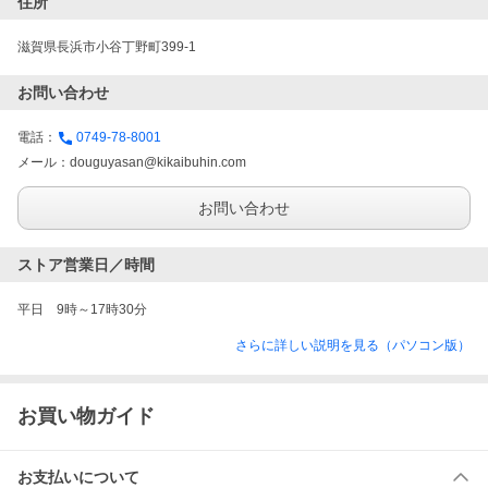
住所
滋賀県長浜市小谷丁野町399-1
お問い合わせ
電話：
0749-78-8001
メール：
douguyasan@kikaibuhin.com
お問い合わせ
ストア営業日／時間
平日　9時～17時30分
さらに詳しい説明を見る（パソコン版）
お買い物ガイド
お支払いについて