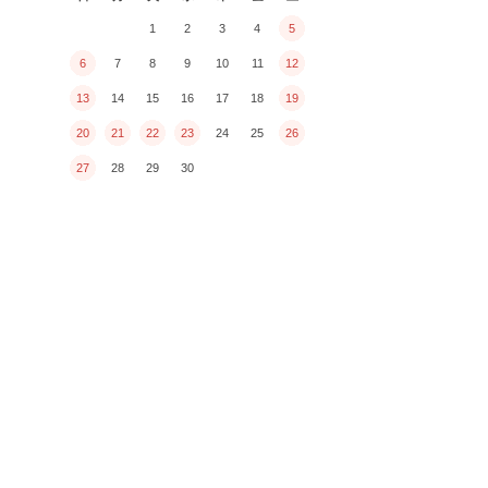
1
2
3
4
5
6
7
8
9
10
11
12
13
14
15
16
17
18
19
20
21
22
23
24
25
26
27
28
29
30