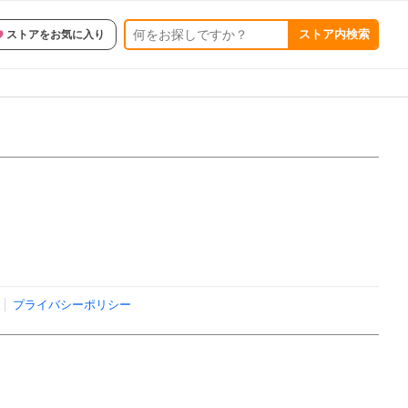
ストア内検索
ストアをお気に入り
プライバシーポリシー