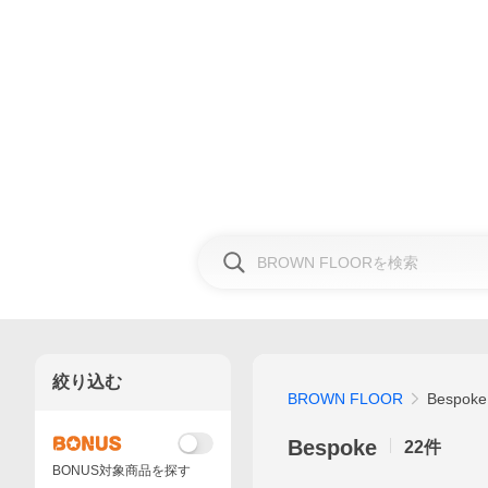
絞り込む
BROWN FLOOR
Bespoke
Bespoke
22
件
BONUS対象商品を探す