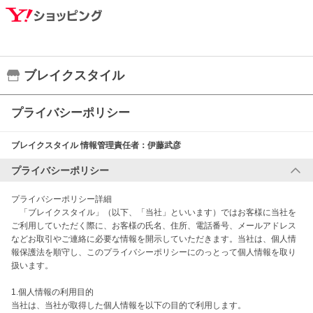
ブレイクスタイル
プライバシーポリシー
ブレイクスタイル
情報管理責任者：
伊藤武彦
プライバシーポリシー
プライバシーポリシー詳細

　「ブレイクスタイル」（以下、「当社」といいます）ではお客様に当社を
ご利用していただく際に、お客様の氏名、住所、電話番号、メールアドレス
などお取引やご連絡に必要な情報を開示していただきます。当社は、個人情
報保護法を順守し、このプライバシーポリシーにのっとって個人情報を取り
扱います。

1.個人情報の利用目的

当社は、当社が取得した個人情報を以下の目的で利用します。
