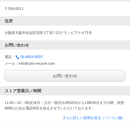
〒558-0011
住所
大阪府大阪市住吉区苅田 5丁目7-23グランピアテガT1号
お問い合わせ
電話：
06-6654-8007
メール：
info@caro-recycle.com
お問い合わせ
ストア営業日／時間
11:00～16：00(定休日：土日・祝日)12時30分から13時30分までの間、休憩
時間のためお電話対応を休止させていただいております。
さらに詳しい説明を見る（パソコン版）