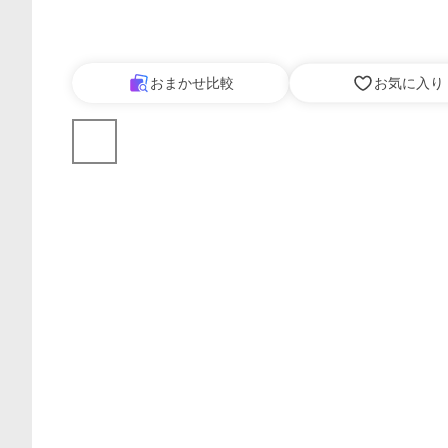
おまかせ比較
お気に入り