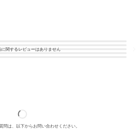
品
に関するレビューはありません
質問は、以下からお問い合わせください。