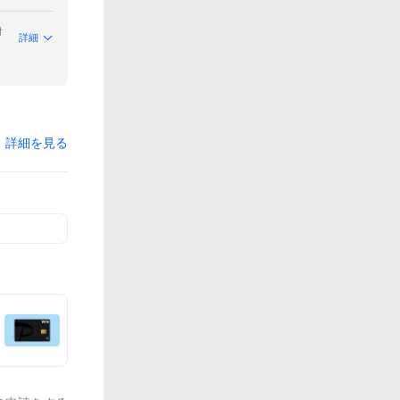
付
詳細
詳細を見る