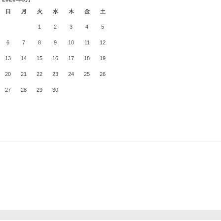
日
月
火
水
木
金
土
1
2
3
4
5
6
7
8
9
10
11
12
13
14
15
16
17
18
19
20
21
22
23
24
25
26
27
28
29
30