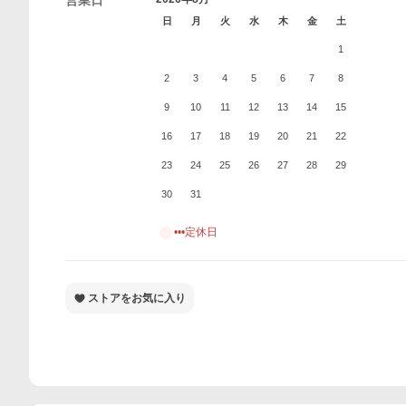
営業日
日
月
火
水
木
金
土
1
2
3
4
5
6
7
8
9
10
11
12
13
14
15
16
17
18
19
20
21
22
23
24
25
26
27
28
29
30
31
•••定休日
ストアをお気に入り