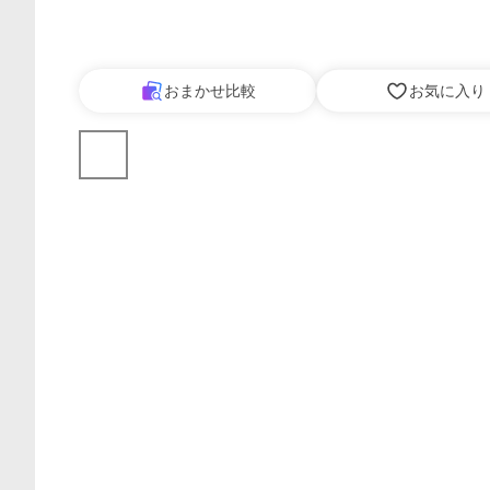
おまかせ比較
お気に入り