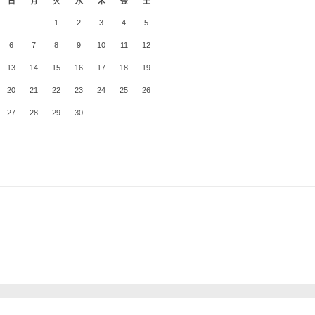
日
月
火
水
木
金
土
1
2
3
4
5
6
7
8
9
10
11
12
13
14
15
16
17
18
19
20
21
22
23
24
25
26
27
28
29
30