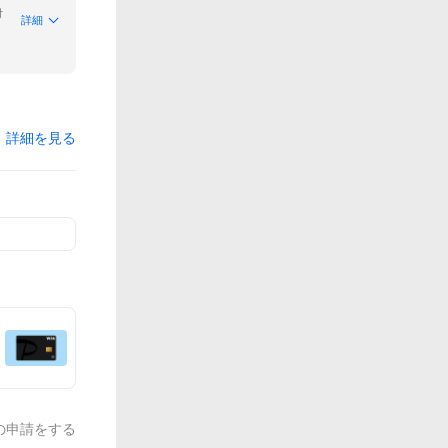
付
詳細
詳細を見る
の申請をする