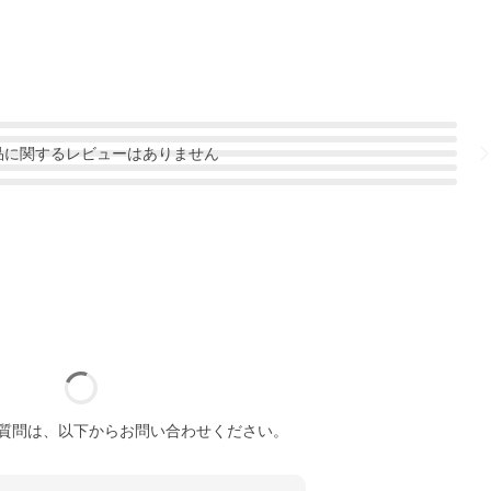
品
に関するレビューはありません
質問は、以下からお問い合わせください。