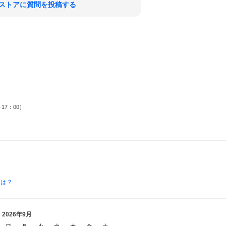
ストアに質問を投稿する
17：00）
とは？
2026年9月