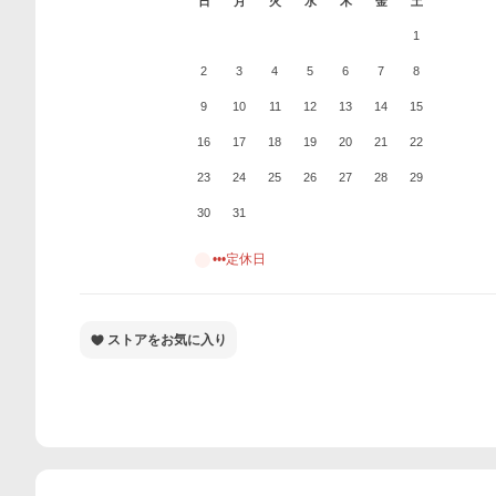
日
月
火
水
木
金
土
1
2
3
4
5
6
7
8
9
10
11
12
13
14
15
16
17
18
19
20
21
22
23
24
25
26
27
28
29
30
31
•••定休日
ストアをお気に入り