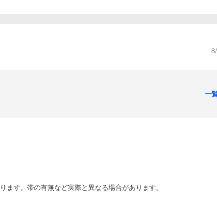
8
一
あります。帯の有無など実際と異なる場合があります。