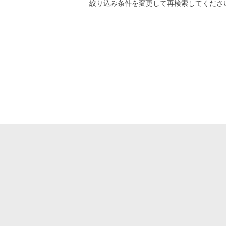
絞り込み条件
を変更して再検索してくださ