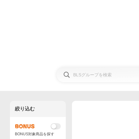
絞り込む
BONUS対象商品を探す