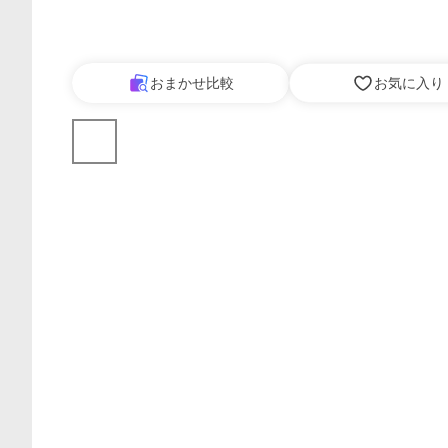
おまかせ比較
お気に入り