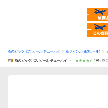
酒のビッグボス ビール チューハイ
新ジャンル(第3ビール)
酒のビッグボス ビール チューハイ
4.63
（
25,5