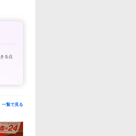
できる点
一覧で見る