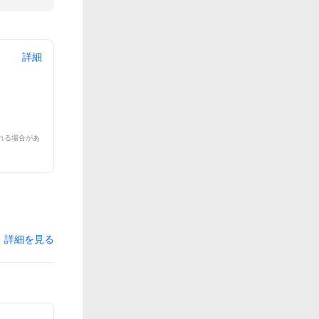
詳細
れる場合があ
詳細を見る