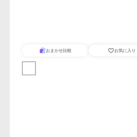
おまかせ比較
お気に入り