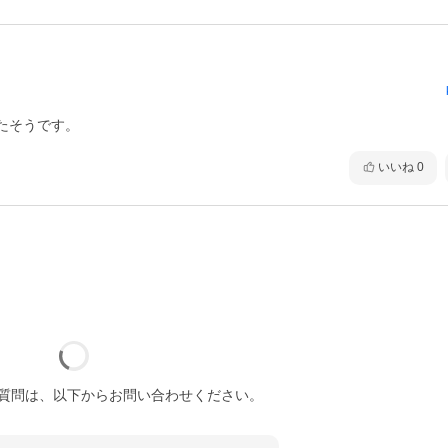
たそうです。
いいね
0
質問は、以下からお問い合わせください。