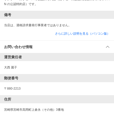
備考
当店は、適格請求書発行事業者ではありません。
さらに詳しい説明を見る（パソコン版）
お問い合わせ情報
運営責任者
大西 麗子
郵便番号
〒880-2213
住所
宮崎県宮崎市高岡町上倉永（その他）3番地