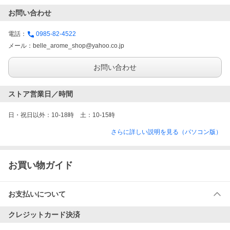
お問い合わせ
電話：
0985-82-4522
メール：
belle_arome_shop@yahoo.co.jp
お問い合わせ
ストア営業日／時間
日・祝日以外：10-18時　土：10-15時
さらに詳しい説明を見る（パソコン版）
お買い物ガイド
お支払いについて
クレジットカード決済