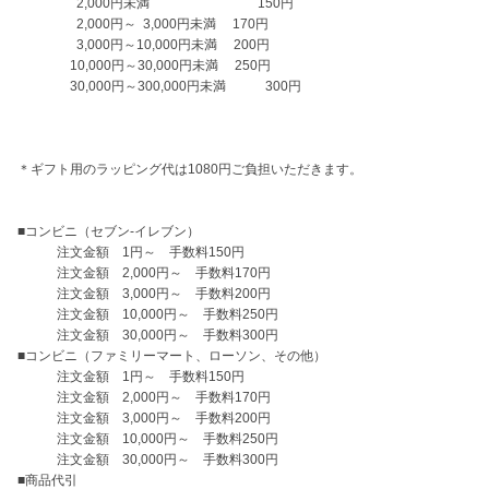
 　　　　 2,000円未満 　　　　　　　　150円

 　　　　 2,000円～  3,000円未満 　170円

 　　　　 3,000円～10,000円未満 　200円

　　　　10,000円～30,000円未満 　250円

　　　　30,000円～300,000円未満　　　300円

＊ギフト用のラッピング代は1080円ご負担いただきます。

■コンビニ（セブン-イレブン）

　　　注文金額　1円～　手数料150円

　　　注文金額　2,000円～　手数料170円

　　　注文金額　3,000円～　手数料200円

　　　注文金額　10,000円～　手数料250円

　　　注文金額　30,000円～　手数料300円

■コンビニ（ファミリーマート、ローソン、その他）

　　　注文金額　1円～　手数料150円

　　　注文金額　2,000円～　手数料170円

　　　注文金額　3,000円～　手数料200円

　　　注文金額　10,000円～　手数料250円

　　　注文金額　30,000円～　手数料300円

■商品代引
