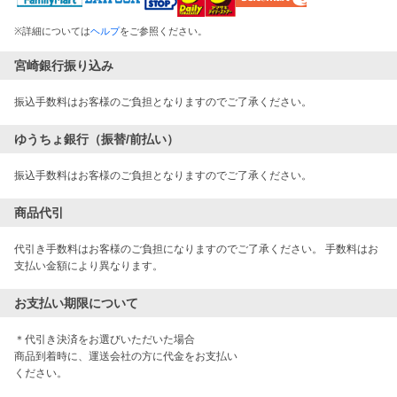
※
詳細については
ヘルプ
をご参照ください。
宮崎銀行振り込み
振込手数料はお客様のご負担となりますのでご了承ください。
ゆうちょ銀行（振替/前払い）
振込手数料はお客様のご負担となりますのでご了承ください。
商品代引
代引き手数料はお客様のご負担になりますのでご了承ください。 手数料はお
支払い金額により異なります。
お支払い期限について
＊代引き決済をお選びいただいた場合

商品到着時に、運送会社の方に代金をお支払い

ください。
