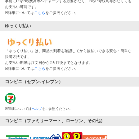
事前にPayPay残高等へチャージする必要がなく、PayPay残高等がなくても
お支払い可能です。
※詳細については
こちら
をご参照ください。
ゆっくり払い
「ゆっくり払い」は、商品の到着を確認してから後払いできる安心・簡単な
決済方法です。
お支払い期限は注文日から2カ月後までとなります。
※詳細については
こちら
をご参照ください。
コンビニ（セブン-イレブン）
※
詳細については
ヘルプ
をご参照ください。
コンビニ（ファミリーマート、ローソン、その他）